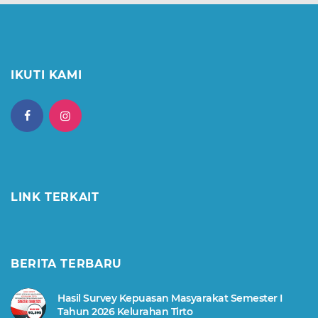
IKUTI KAMI
LINK TERKAIT
BERITA TERBARU
Hasil Survey Kepuasan Masyarakat Semester I
Tahun 2026 Kelurahan Tirto