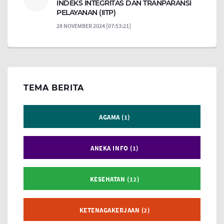
INDEKS INTEGRITAS DAN TRANPARANSI
PELAYANAN (IITP)
28 NOVEMBER 2024 [07:53:21]
TEMA BERITA
AGAMA (1)
ANEKA INFO (1)
KESEHATAN (12)
KETENAGAKERJAAN (2)