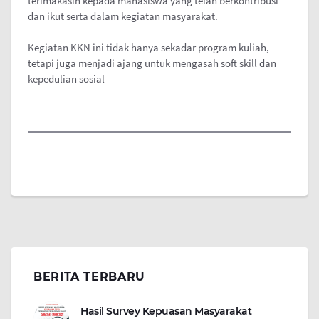
terimakasih kepada mahasiswa yang telah berkontribusi
dan ikut serta dalam kegiatan masyarakat.
Kegiatan KKN ini tidak hanya sekadar program kuliah,
tetapi juga menjadi ajang untuk mengasah soft skill dan
kepedulian sosial
BERITA TERBARU
Hasil Survey Kepuasan Masyarakat