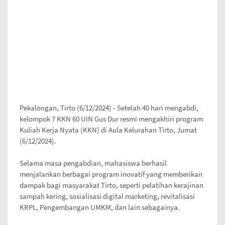
Pekalongan, Tirto (6/12/2024) - Setelah 40 hari mengabdi,
kelompok 7 KKN 60 UIN Gus Dur resmi mengakhiri program
Kuliah Kerja Nyata (KKN) di Aula Kelurahan Tirto, Jumat
(6/12/2024).
Selama masa pengabdian, mahasiswa berhasil
menjalankan berbagai program inovatif yang memberikan
dampak bagi masyarakat Tirto, seperti pelatihan kerajinan
sampah kering, sosialisasi digital marketing, revitalisasi
KRPL, Pengembangan UMKM, dan lain sebagainya.