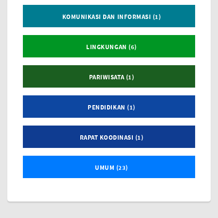
KOMUNIKASI DAN INFORMASI (1)
LINGKUNGAN (6)
PARIWISATA (1)
PENDIDIKAN (1)
RAPAT KOODINASI (1)
UMUM (23)